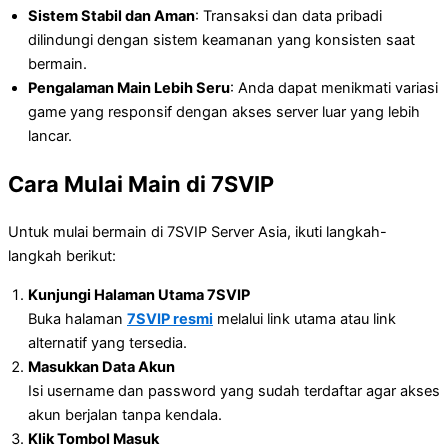
Sistem Stabil dan Aman
: Transaksi dan data pribadi
dilindungi dengan sistem keamanan yang konsisten saat
bermain.
Pengalaman Main Lebih Seru
: Anda dapat menikmati variasi
game yang responsif dengan akses server luar yang lebih
lancar.
Cara Mulai Main di 7SVIP
Untuk mulai bermain di 7SVIP Server Asia, ikuti langkah-
langkah berikut:
Kunjungi Halaman Utama 7SVIP
Buka halaman
7SVIP resmi
melalui link utama atau link
alternatif yang tersedia.
Masukkan Data Akun
Isi username dan password yang sudah terdaftar agar akses
akun berjalan tanpa kendala.
Klik Tombol Masuk