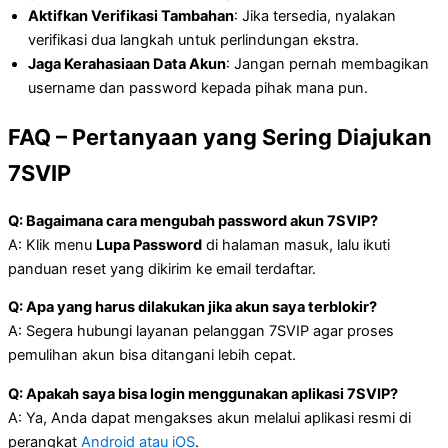
Aktifkan Verifikasi Tambahan
: Jika tersedia, nyalakan
verifikasi dua langkah untuk perlindungan ekstra.
Jaga Kerahasiaan Data Akun
: Jangan pernah membagikan
username dan password kepada pihak mana pun.
FAQ – Pertanyaan yang Sering Diajukan
7SVIP
Q: Bagaimana cara mengubah password akun 7SVIP?
A: Klik menu
Lupa Password
di halaman masuk, lalu ikuti
panduan reset yang dikirim ke email terdaftar.
Q: Apa yang harus dilakukan jika akun saya terblokir?
A: Segera hubungi layanan pelanggan 7SVIP agar proses
pemulihan akun bisa ditangani lebih cepat.
Q: Apakah saya bisa login menggunakan aplikasi 7SVIP?
A: Ya, Anda dapat mengakses akun melalui aplikasi resmi di
perangkat
Android atau iOS
.